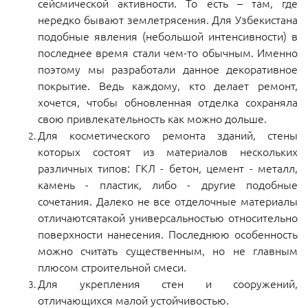
сейсмической активности. То есть – там, где
нередко бывают землетрясения. Для Узбекистана
подобные явления (небольшой интенсивности) в
последнее время стали чем-то обычным. Именно
поэтому мы разработали данное декоративное
покрытие. Ведь каждому, кто делает ремонт,
хочется, чтобы обновленная отделка сохраняла
свою привлекательность как можно дольше.
Для косметического ремонта зданий, стены
которых состоят из материалов нескольких
различных типов: ГКЛ - бетон, цемент - металл,
камень - пластик, либо - другие подобные
сочетания. Далеко не все отделочные материалы
отличаютсятакой универсальностью относительно
поверхности нанесения. Последнюю особенность
можно считать существенным, но не главным
плюсом строительной смеси.
Для укрепления стен и сооружений,
отличающихся малой устойчивостью.