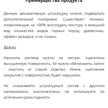
Преимущества продукта
Данную декоративную штукатурку можно подвергать
дополнительной полировке. Существуют техники,
позволяющие на 100% воссоздать текстуру и внешний
вид множества видов горных пород, древесины,
эффект дождика, и не только.
Важно:
Наносить раствор нужно на чистую, тщательно
высушенную поверхность. Ее нужно обезжирить, затем
- очистить от старой отделки. Иначе, сцепление
покрытия с поверхностью будет нарушено.
Не смешивайте штукатурный состав с другими
материалами, компонентами, не используйте по
истечении срока годности.