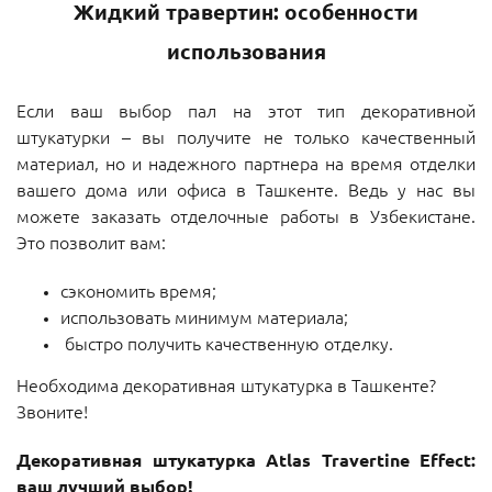
Жидкий травертин: особенности
использования
Если ваш выбор пал на этот тип декоративной
штукатурки – вы получите не только качественный
материал, но и надежного партнера на время отделки
вашего дома или офиса в Ташкенте. Ведь у нас вы
можете заказать отделочные работы в Узбекистане.
Это позволит вам:
сэкономить время;
использовать минимум материала;
быстро получить качественную отделку.
Необходима декоративная штукатурка в Ташкенте?
Звоните!
Декоративная штукатурка Atlas Travertine Effect:
ваш лучший выбор!