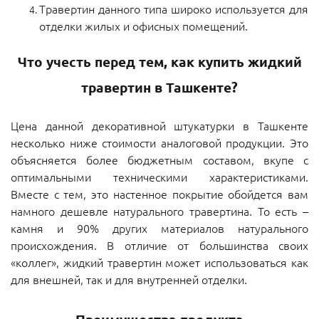
Травертин данного типа широко используется для
отделки жилых и офисных помещений.
Что учесть перед тем, как купить жидкий
травертин в Ташкенте?
Цена данной декоративной штукатурки в Ташкенте
несколько ниже стоимости аналоговой продукции. Это
объясняется более бюджетным составом, вкупе с
оптимальными техническими характеристиками.
Вместе с тем, это настенное покрытие обойдется вам
намного дешевле натурального травертина. То есть –
камня и 90% других материалов натурального
происхождения. В отличие от большинства своих
«коллег», жидкий травертин может использоваться как
для внешней, так и для внутренней отделки.