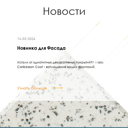
Новости
16.03.2026
Новинка для Фасада
Устали от однотипных декоративных покрытий?! Maru
Caribbean Coat - воплощение ваших фантазий.
Узнать больше