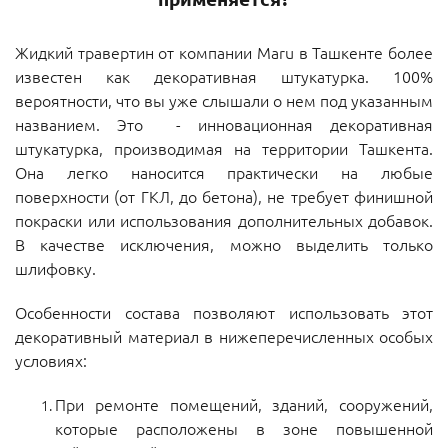
Жидкий травертин от компании Maru в Ташкенте более
известен как декоративная штукатурка. 100%
вероятности, что вы уже слышали о нем под указанным
названием. Это - инновационная декоративная
штукатурка, производимая на территории Ташкента.
Она легко наносится практически на любые
поверхности (от ГКЛ, до бетона), не требует финишной
покраски или использования дополнительных добавок.
В качестве исключения, можно выделить только
шлифовку.
Особенности состава позволяют использовать этот
декоративный материал в нижеперечисленных особых
условиях:
При ремонте помещений, зданий, сооружений,
которые расположены в зоне повышенной