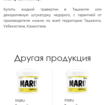
Купить жидкий травертин в Ташкенте или
декоративную штукатурку недорого, с гарантией от
производителя можно по всей территории Ташкента,
Узбекистана, Казахстана.
Другая продукция
Maru
Maru