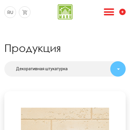
RU
Продукция
Декоративная штукатурка